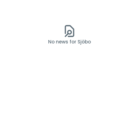
No news for Sjöbo