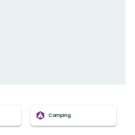
Camping