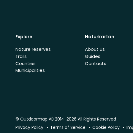
Explore
Naturkartan
Nature reserves
About us
Trails
Guides
Counties
Contacts
Municipalities
© Outdoormap AB 2014-2026 All Rights Reserved
Privacy Policy
Terms of Service
Cookie Policy
Im