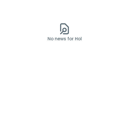
No news for Hol