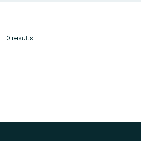
0 results