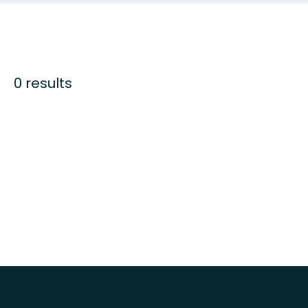
0 results