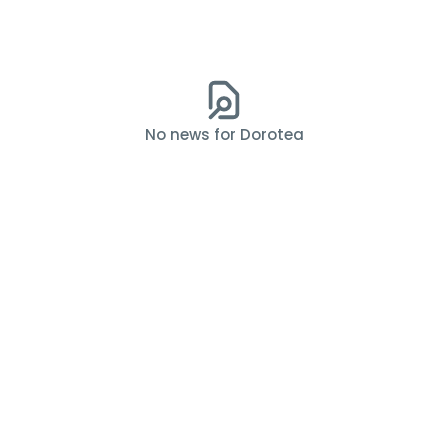
No news for Dorotea