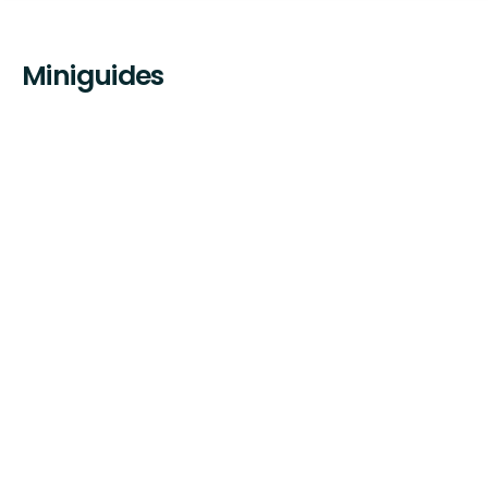
Miniguides