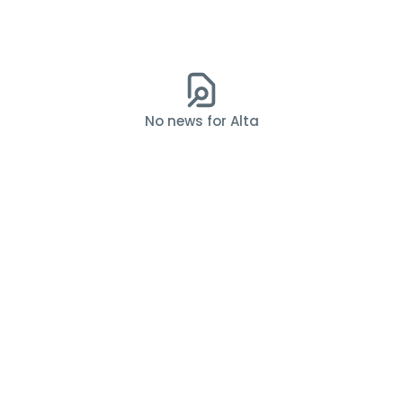
No news for Alta