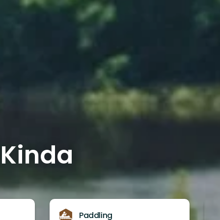
 Kinda
Paddling