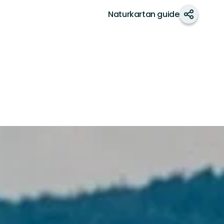
Naturkartan guide
Share