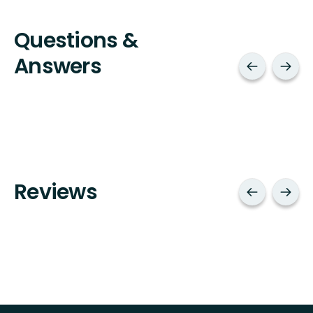
Questions &
Answers
Reviews