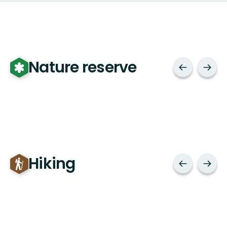
Nature reserve
Hiking