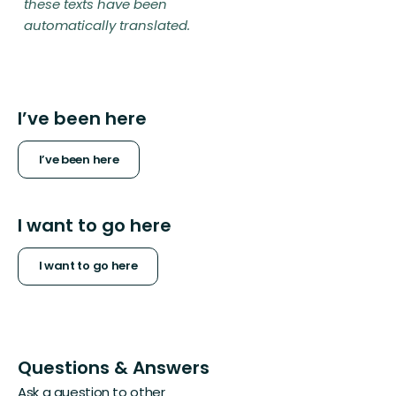
these texts have been
automatically translated.
I’ve been here
I’ve been here
I want to go here
I want to go here
Questions & Answers
Ask a question to other