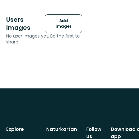
Users
Add
images
images
No user images yet. Be the first to
share!
Explore
Naturkartan
Follow
Download 
us
app