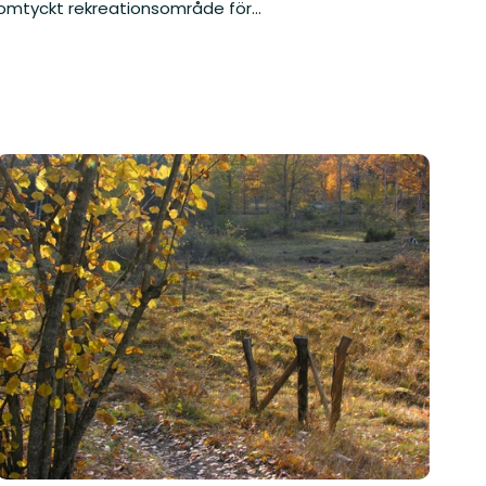
omtyckt rekreationsområde för...