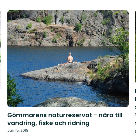
Gömmarens naturreservat - nära till
vandring, fiske och ridning
Jun 15, 2018