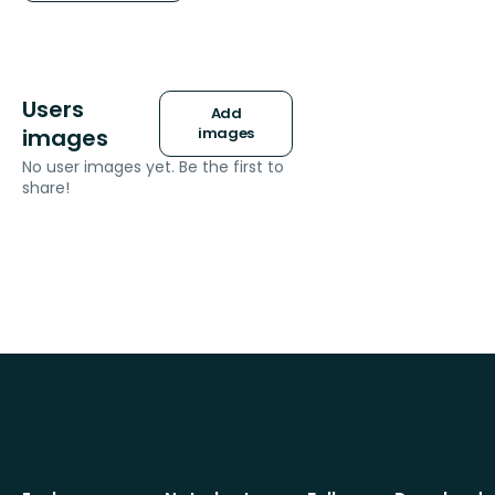
Users
Add
images
images
No user images yet. Be the first to
share!