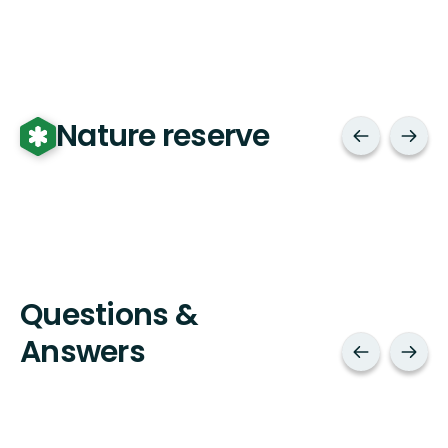
Nature reserve
Questions &
Answers