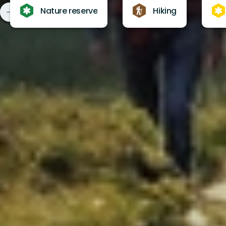
Nature reserve
Hiking