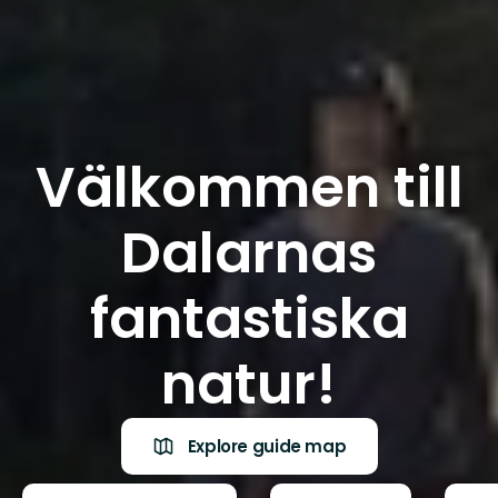
Välkommen till
Dalarnas
fantastiska
natur!
Explore guide map