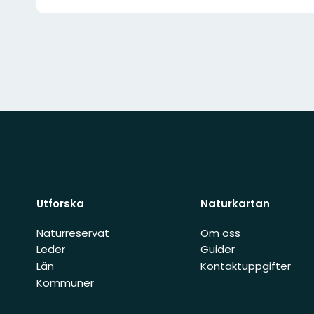
Utforska
Naturkartan
Naturreservat
Om oss
Leder
Guider
Län
Kontaktuppgifter
Kommuner