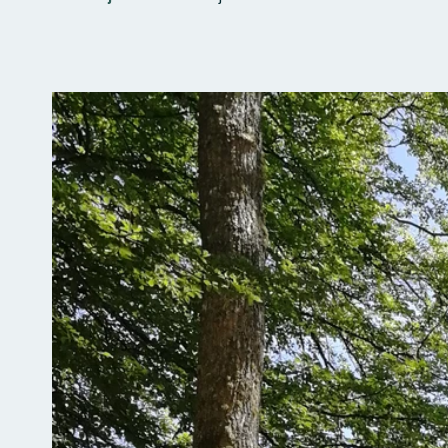
Bilder