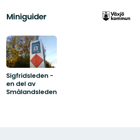
Miniguider
Sigfridsleden -
en del av
Smålandsleden