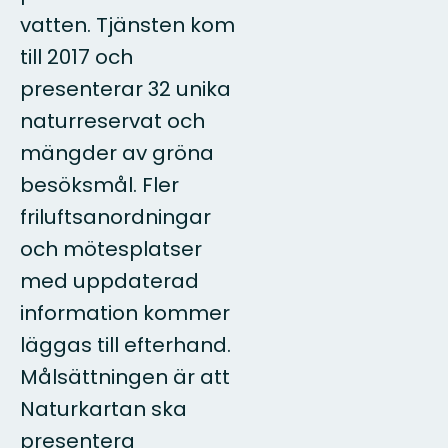
vatten. Tjänsten kom
till 2017 och
presenterar 32 unika
naturreservat och
mängder av gröna
besöksmål. Fler
friluftsanordningar
och mötesplatser
med uppdaterad
information kommer
läggas till efterhand.
Målsättningen är att
Naturkartan ska
presentera