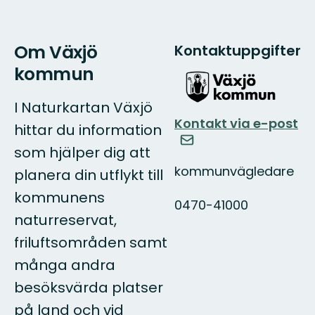
Om Växjö
Kontaktuppgifter
kommun
I Naturkartan Växjö
Kontakt via e-post
hittar du information
som hjälper dig att
kommunvägledare
planera din utflykt till
kommunens
0470-41000
naturreservat,
friluftsområden samt
många andra
besöksvärda platser
på land och vid