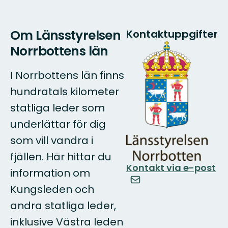
Om Länsstyrelsen
Kontaktuppgifter
Norrbottens län
I Norrbottens län finns
hundratals kilometer
statliga leder som
underlättar för dig
som vill vandra i
fjällen. Här hittar du
Kontakt via e-post
information om
Kungsleden och
andra statliga leder,
inklusive Västra leden