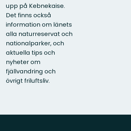
upp på Kebnekaise.
Det finns också
information om länets
alla naturreservat och
nationalparker, och
aktuella tips och
nyheter om
fjällvandring och
övrigt friluftsliv.