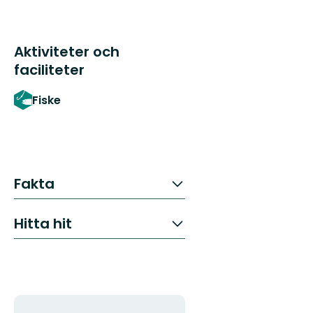
Aktiviteter och
faciliteter
Fiske
Fakta
Hitta hit