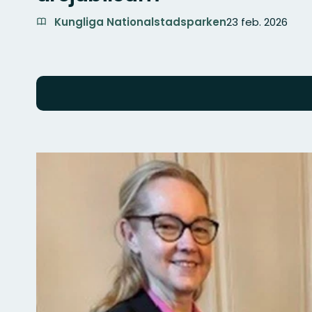
Kungliga Nationalstadsparken
23 feb. 2026
Bilder