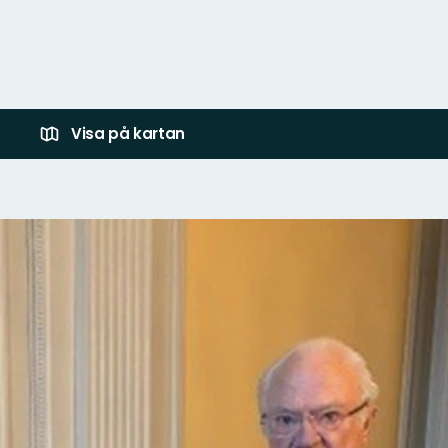
Visa på kartan