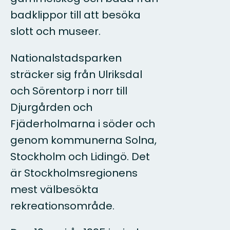
badklippor till att besöka
slott och museer.
Nationalstadsparken
sträcker sig från Ulriksdal
och Sörentorp i norr till
Djurgården och
Fjäderholmarna i söder och
genom kommunerna Solna,
Stockholm och Lidingö. Det
är Stockholmsregionens
mest välbesökta
rekreationsområde.