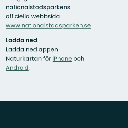
nationalstadsparkens
officiella webbsida
www.nationalstadsparken.se
Ladda ned
Ladda ned appen
Naturkartan för
iPhone
och
Android
.