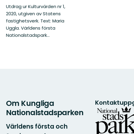
Utdrag ur Kulturvärden nr 1,
2020, utgiven av Statens
fastighetsverk. Text: Maria
Uggla. Världens första
Nationalstadspark...
Om Kungliga
Kontaktuppg
Nationalstadsparken
Världens första och