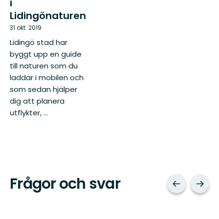
i
Lidingönaturen
31 okt. 2019
Lidingö stad har
byggt upp en guide
till naturen som du
laddar i mobilen och
som sedan hjälper
dig att planera
utflykter, ...
Frågor och svar