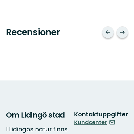
Recensioner
Om Lidingö stad
Kontaktuppgifter
Kundcenter
I Lidingös natur finns