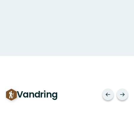
Vandring