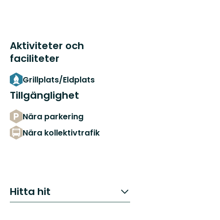
Aktiviteter och
faciliteter
Grillplats/Eldplats
Tillgänglighet
Nära parkering
Nära kollektivtrafik
Hitta hit