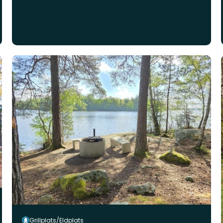
Grillplats/Eldplats