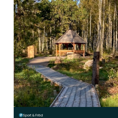
Sport & Fritid