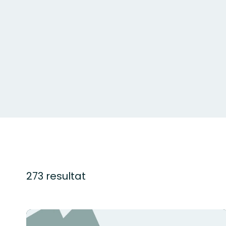
273 resultat