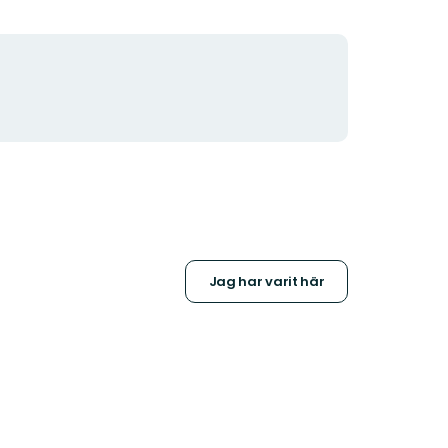
Jag har varit här