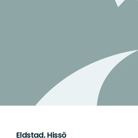
Eldstad, Hissö