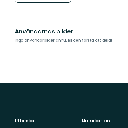
Användarnas bilder
Inga användarbilder ännu. Bli den första att dela!
Utforska
Naturkartan