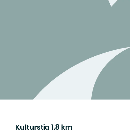
Kulturstig 1,8 km