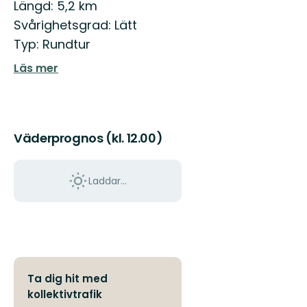
Längd: 5,2 km
Svårighetsgrad: Lätt
Typ: Rundtur
Läs mer
Väderprognos (kl. 12.00)
Laddar...
Ta dig hit med
kollektivtrafik