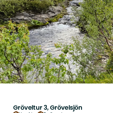
Gröveltur 3, Grövelsjön