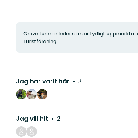
Grövelturer är leder som är tydligt uppmärkta o
Turistförening.
Jag har varit här
3
Jag vill hit
2