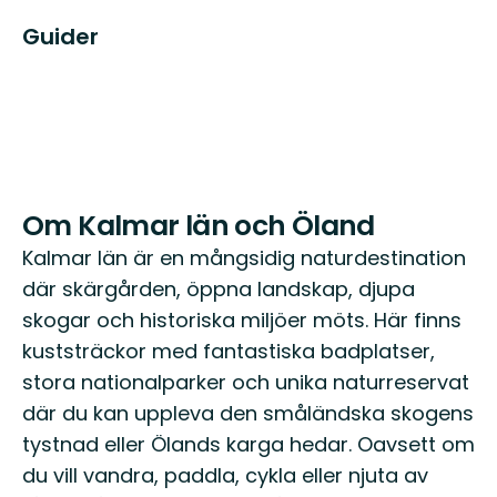
Guider
Om Kalmar län och Öland
Kalmar län är en mångsidig naturdestination
där skärgården, öppna landskap, djupa
skogar och historiska miljöer möts. Här finns
kuststräckor med fantastiska badplatser,
stora nationalparker och unika naturreservat
där du kan uppleva den småländska skogens
tystnad eller Ölands karga hedar. Oavsett om
du vill vandra, paddla, cykla eller njuta av