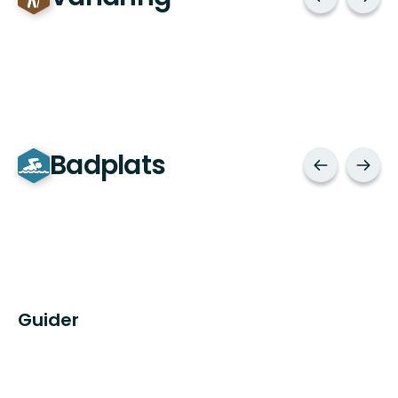
Badplats
Guider