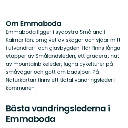
Om Emmaboda
Emmaboda ligger i sydöstra Småland i
Kalmar län, omgivet av skogar och sjöar mitt
i utvandrar- och glasbygden. Här finns långa
etapper av Smålandsleden, ett graderat nät
av mountainbikeleder, lugna cykelturer på
småvägar och gott om badsjöar. På
Naturkartan finns ett tiotal vandringsleder i
kommunen.
Bästa vandringslederna i
Emmaboda