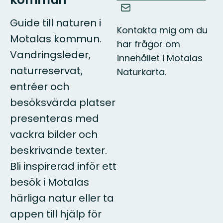
Guide till naturen i
Kontakta mig om du
Motalas kommun.
har frågor om
Vandringsleder,
innehållet i Motalas
naturreservat,
Naturkarta.
entréer och
besöksvärda platser
presenteras med
vackra bilder och
beskrivande texter.
Bli inspirerad inför ett
besök i Motalas
härliga natur eller ta
appen till hjälp för