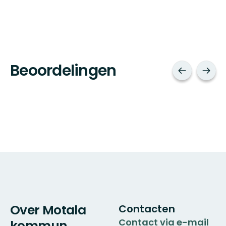
Beoordelingen
Over Motala
Contacten
Contact via e-mail
kommun