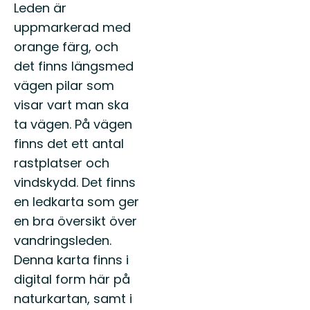
Leden är
uppmarkerad med
orange färg, och
det finns längsmed
vägen pilar som
visar vart man ska
ta vägen. På vägen
finns det ett antal
rastplatser och
vindskydd. Det finns
en ledkarta som ger
en bra översikt över
vandringsleden.
Denna karta finns i
digital form här på
naturkartan, samt i