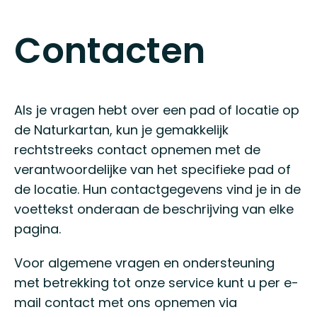
Contacten
Als je vragen hebt over een pad of locatie op
de Naturkartan, kun je gemakkelijk
rechtstreeks contact opnemen met de
verantwoordelijke van het specifieke pad of
de locatie. Hun contactgegevens vind je in de
voettekst onderaan de beschrijving van elke
pagina.
Voor algemene vragen en ondersteuning
met betrekking tot onze service kunt u per e-
mail contact met ons opnemen via