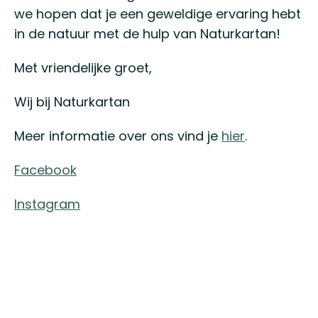
we hopen dat je een geweldige ervaring hebt
in de natuur met de hulp van Naturkartan!
Met vriendelijke groet,
Wij bij Naturkartan
Meer informatie over ons vind je
hier
.
Facebook
Instagram