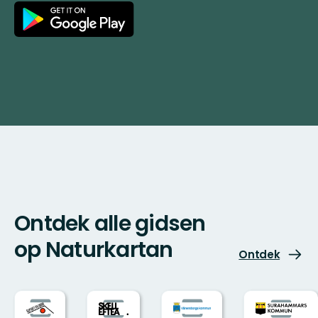
Google
Play
Ontdek alle gidsen
op Naturkartan
Ontdek