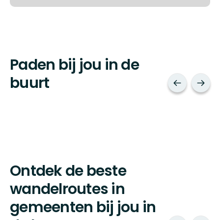
Paden bij jou in de
buurt
Ontdek de beste
wandelroutes in
gemeenten bij jou in