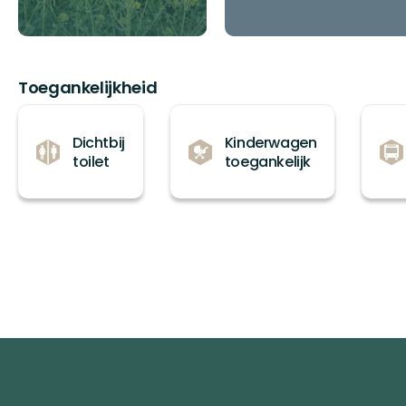
Toegankelijkheid
Dichtbij
Kinderwagen
toilet
toegankelijk