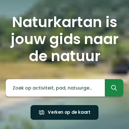
Naturkartan is
jouw gids naar
de natuur
Verken op de kaart