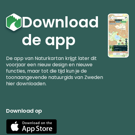
Download
de app
De app van Naturkartan krijgt later dit
voorjaar een nieuw design en nieuwe
functies, maar tot die tijd kun je de
toonaangevende natuurgids van Zweden
hier downloaden.
Download op
App
Store