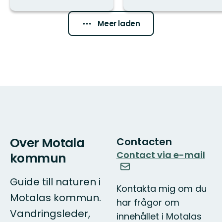
Meer laden
Over Motala
Contacten
Contact via e-mail
kommun
Guide till naturen i
Kontakta mig om du
Motalas kommun.
har frågor om
Vandringsleder,
innehållet i Motalas