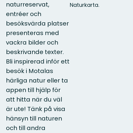
naturreservat,
Naturkarta.
entréer och
besöksvärda platser
presenteras med
vackra bilder och
beskrivande texter.
Bli inspirerad inför ett
besök i Motalas
härliga natur eller ta
appen till hjälp för
att hitta när du väl
är ute! Tänk på visa
hänsyn till naturen
och till andra