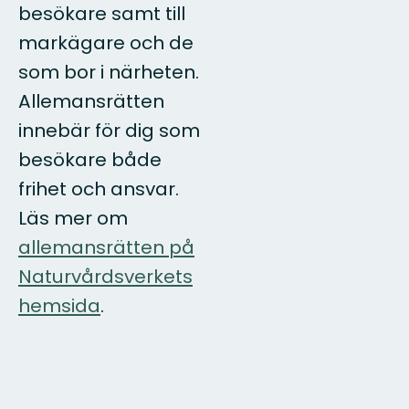
besökare samt till
markägare och de
som bor i närheten.
Allemansrätten
innebär för dig som
besökare både
frihet och ansvar.
Läs mer om
allemansrätten på
Naturvårdsverkets
hemsida
.