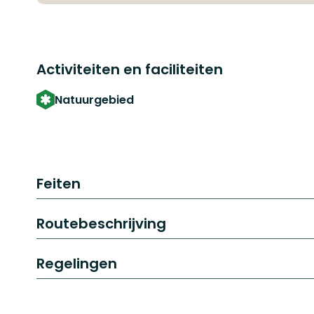
Activiteiten en faciliteiten
Natuurgebied
Feiten
Routebeschrijving
Regelingen