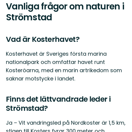
Vanliga frågor om naturen i
Strömstad
Vad är Kosterhavet?
Kosterhavet är Sveriges första marina
nationalpark och omfattar havet runt
Kosteröarna, med en marin artrikedom som
saknar motstycke i landet.
Finns det lättvandrade leder i
Strömstad?
Ja – Vit vandringsled på Nordkoster är 1,5 km,
stigen till Kosters fyrar 300 meter och