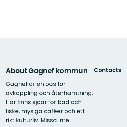
About Gagnef kommun
Contacts
Gagnef är en oas för
avkoppling och återhämtning.
Här finns sjöar för bad och
fiske, mysiga caféer och ett
rikt kulturliv. Missa inte