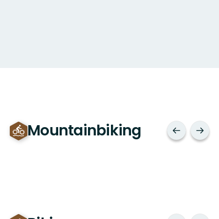
Mountainbiking