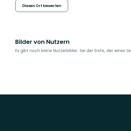
Sternen
Diesen Ort bewerten
Bilder von Nutzern
Es gibt noch keine Nutzerbilder. Sei der Erste, der eines tei