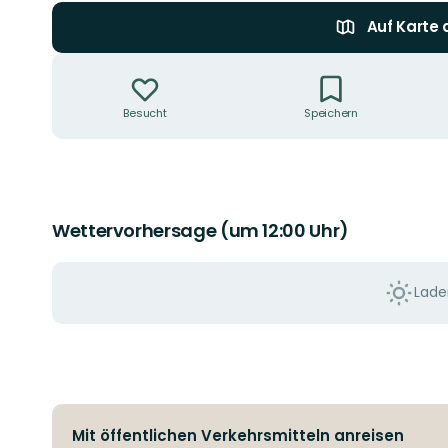
Auf Karte
Aktionen
Besucht
Speichern
Wettervorhersage (um 12:00 Uhr)
Laden
Mit öffentlichen Verkehrsmitteln anreisen