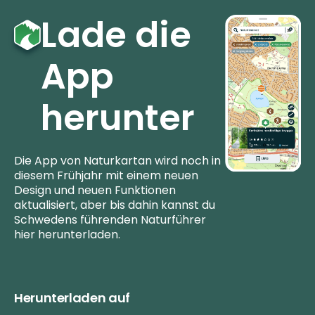
Lade die
App
herunter
Die App von Naturkartan wird noch in
diesem Frühjahr mit einem neuen
Design und neuen Funktionen
aktualisiert, aber bis dahin kannst du
Schwedens führenden Naturführer
hier herunterladen.
Herunterladen auf