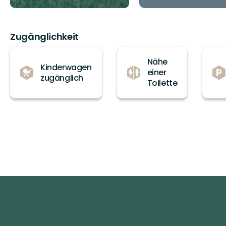
Zugänglichkeit
Nähe
Kinderwagen
einer
zugänglich
Toilette