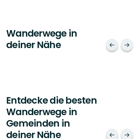
Wanderwege in
deiner Nähe
Entdecke die besten
Wanderwege in
Gemeinden in
deiner Nähe