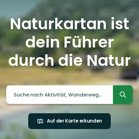
Naturkartan ist
dein Führer
durch die Natur
Auf der Karte erkunden