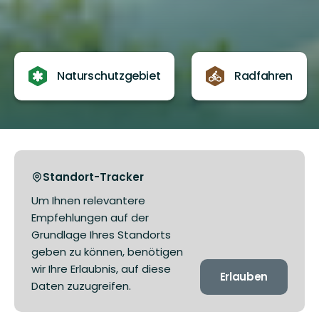
Naturschutzgebiet
Radfahren
Standort-Tracker
Um Ihnen relevantere
Empfehlungen auf der
Grundlage Ihres Standorts
geben zu können, benötigen
wir Ihre Erlaubnis, auf diese
Erlauben
Daten zuzugreifen.