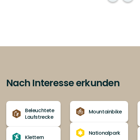
Nach Interesse erkunden
Beleuchtete
Mountainbike
Laufstrecke
Nationalpark
Klettern