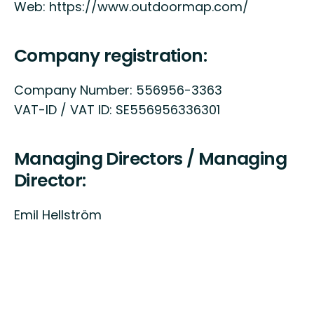
Web: https://www.outdoormap.com/
Company registration:
Company Number: 556956-3363
VAT-ID / VAT ID: SE556956336301
Managing Directors / Managing
Director:
Emil Hellström