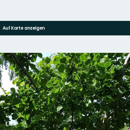
Auf Karte anzeigen