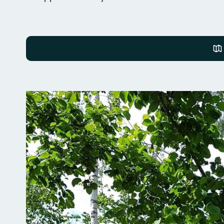
Fotos