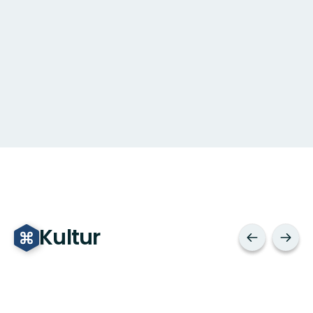
Kultur