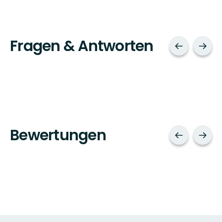
Fragen & Antworten
Bewertungen