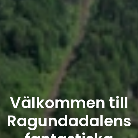
Välkommen till
Ragundadalens