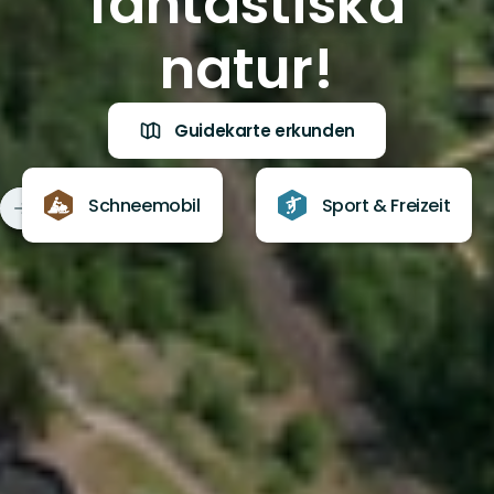
fantastiska
natur!
Guidekarte erkunden
Schneemobil
Sport & Freizeit