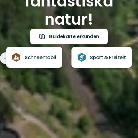
fantastiska
natur!
Guidekarte erkunden
Schneemobil
Sport & Freizeit