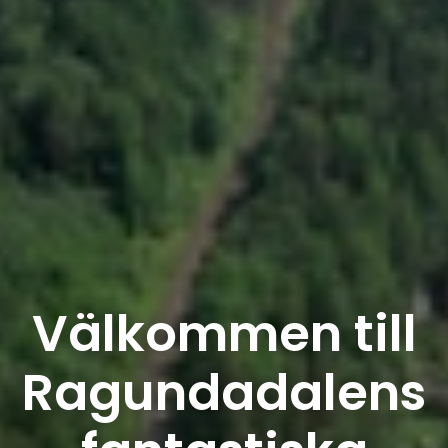
Välkommen till
Ragundadalens