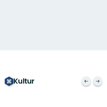
Kultur