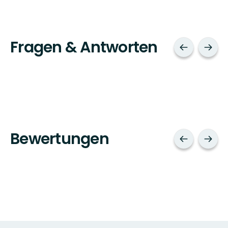
Fragen & Antworten
Bewertungen