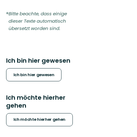
Bitte beachte, dass einige
dieser Texte automatisch
übersetzt worden sind.
Ich bin hier gewesen
Ich bin hier gewesen
Ich möchte hierher
gehen
Ich möchte hierher gehen