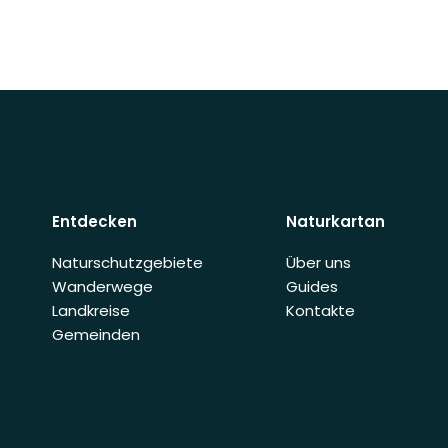
Entdecken
Naturkartan
Naturschutzgebiete
Über uns
Wanderwege
Guides
Landkreise
Kontakte
Gemeinden