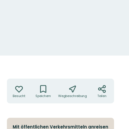
Aktionen
Besucht
Speichern
Wegbeschreibung
Teilen
Mit öffentlichen Verkehrsmitteln anreisen