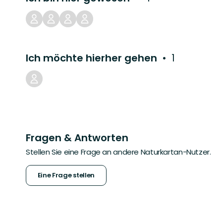
Ich möchte hierher gehen
1
Fragen & Antworten
Stellen Sie eine Frage an andere Naturkartan-Nutzer.
Eine Frage stellen