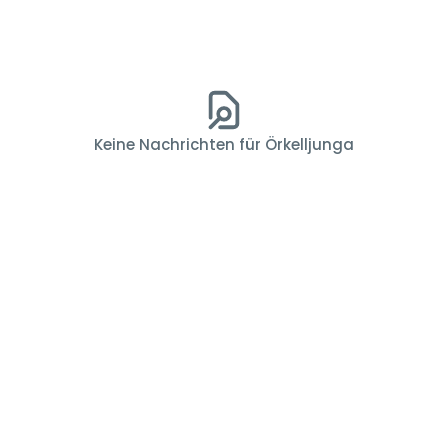
Keine Nachrichten für Örkelljunga