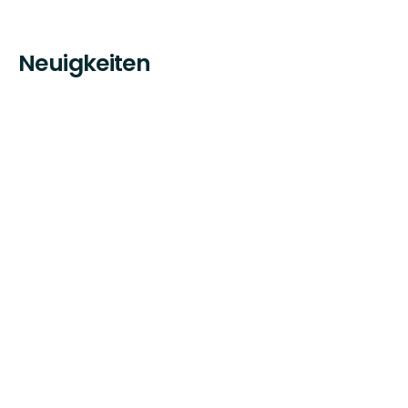
Neuigkeiten