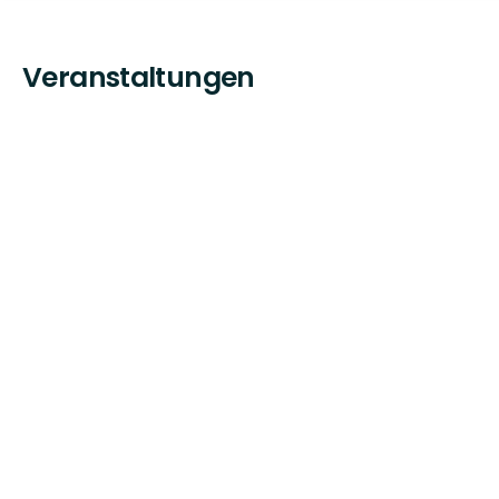
Veranstaltungen