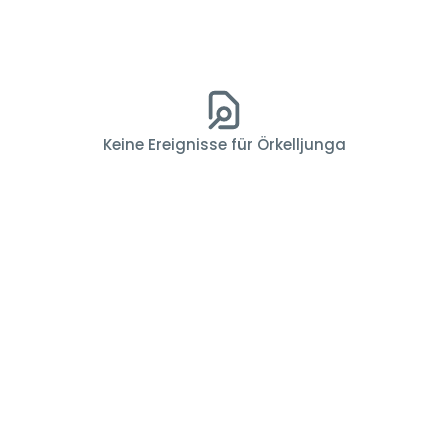
Keine Ereignisse für Örkelljunga