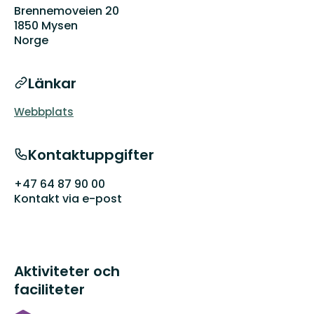
Brennemoveien 20
1850 Mysen
Norge
Länkar
Webbplats
Kontaktuppgifter
+47 64 87 90 00
Kontakt via e-post
Aktiviteter och
faciliteter