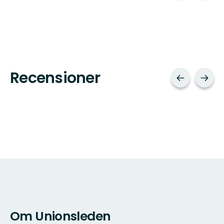
Recensioner
Om Unionsleden