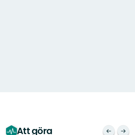
Att göra